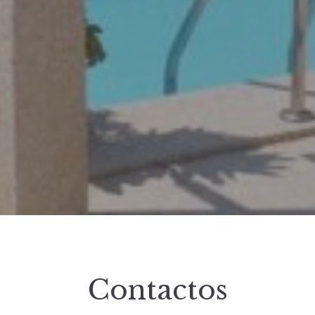
Contactos