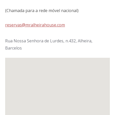
(Chamada para a rede móvel nacional)
reservas@mralheirahouse.com
Rua Nossa Senhora de Lurdes, n.432, Alheira,
Barcelos