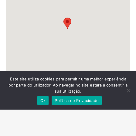
Este site utiliza cookies para permitir uma melhor experiência
por parte do utilizador. Ao navegar no site estará a consentir a
sua utilização.
Ok
Política de Privacidade