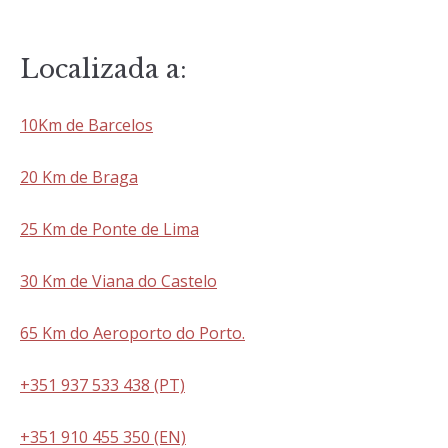
Localizada a:
10Km de Barcelos
20 Km de Braga
25 Km de Ponte de Lima
30 Km de Viana do Castelo
65 Km do Aeroporto do Porto.
+351 937 533 438 (PT)
+351 910 455 350 (EN)