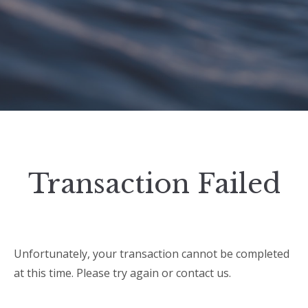
Transaction Failed
Unfortunately, your transaction cannot be completed
at this time. Please try again or contact us.